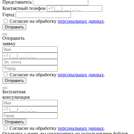
Представьтесь
Контактный телефон
Город
Согласие на обработку
персональных данных
.
Отправить
заявку
Согласие на обработку
персональных данных
.
Бесплатная
консультация
Согласие на обработку
персональных данных
.
Оставаясь с нами, вы соглашаетесь на использование файлов