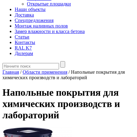
Открытые площадки
Наши объекты
Доставка
Спецпредложения
Монтаж наливных полов
Замер влажности и класса бетона
Статьи
Контакты
RAL K7
Дилерам
Главная
/
Области применения
/
Напольные покрытия для
химических производств и лабораторий
Напольные покрытия для
химических производств и
лабораторий