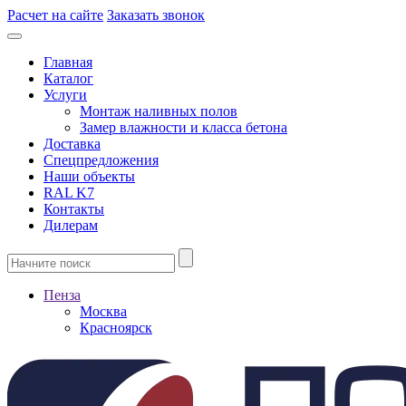
Расчет на сайте
Заказать звонок
Главная
Каталог
Услуги
Монтаж наливных полов
Замер влажности и класса бетона
Доставка
Спецпредложения
Наши объекты
RAL K7
Контакты
Дилерам
Пенза
Москва
Красноярск