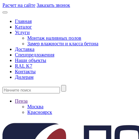
Расчет на сайте
Заказать звонок
Главная
Каталог
Услуги
Монтаж наливных полов
Замер влажности и класса бетона
Доставка
Спецпредложения
Наши объекты
RAL K7
Контакты
Дилерам
Пенза
Москва
Красноярск