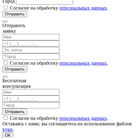
Город
Согласие на обработку
персональных данных
.
Отправить
заявку
Согласие на обработку
персональных данных
.
Бесплатная
консультация
Согласие на обработку
персональных данных
.
Оставаясь с нами, вы соглашаетесь на использование файлов
куки
.
OK