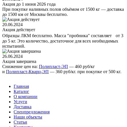
Акция до 1 июня 2026 года
При покупке наливных полов объёмом от 1500 кг — доставка
до 1500 км от Москвы бесплатно.
20.06.2024
Акция действует
Образцы ЛКМ бесплатно. Масса "пробника" составляет от 3
до 5 кг. Это количество, достаточное для всех необходимых
испытаний.
26.06.2024
Акция завершена
Снижение цен на:
Полипласт-ЭП
— 460 руб/кг
и
Полипласт-Кварц-ЭП
— 360 руб/кг. при покупке от 500 кг.
Главная
Каталог
О компании
Услуги
Доставка
Спецпредложения
Наши объекты
Статьи