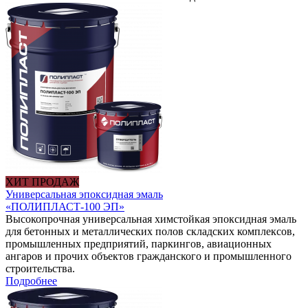
ХИТ ПРОДАЖ
Универсальная эпоксидная эмаль
«ПОЛИПЛАСТ-100 ЭП»
Высокопрочная универсальная химстойкая эпоксидная эмаль
для бетонных и металлических полов складских комплексов,
промышленных предприятий, паркингов, авиационных
ангаров и прочих объектов гражданского и промышленного
строительства.
Подробнее