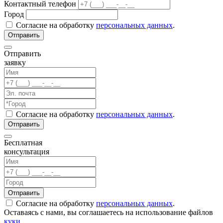
Контактный телефон
Город
Согласие на обработку
персональных данных
.
Отправить
заявку
Согласие на обработку
персональных данных
.
Бесплатная
консультация
Согласие на обработку
персональных данных
.
Оставаясь с нами, вы соглашаетесь на использование файлов
куки
.