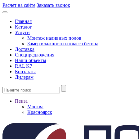
Расчет на сайте
Заказать звонок
Главная
Каталог
Услуги
Монтаж наливных полов
Замер влажности и класса бетона
Доставка
Спецпредложения
Наши объекты
RAL K7
Контакты
Дилерам
Пенза
Москва
Красноярск