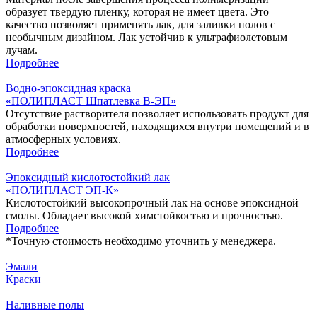
образует твердую пленку, которая не имеет цвета. Это
качество позволяет применять лак, для заливки полов с
необычным дизайном. Лак устойчив к ультрафиолетовым
лучам.
Подробнее
Водно-эпоксидная краска
«ПОЛИПЛАСТ Шпатлевка В-ЭП‎»
Отсутствие растворителя позволяет использовать продукт для
обработки поверхностей, находящихся внутри помещений и в
атмосферных условиях.
Подробнее
Эпоксидный кислотостойкий лак
«ПОЛИПЛАСТ ЭП-К»
Кислотостойкий высокопрочный лак на основе эпоксидной
смолы. Обладает высокой химстойкостью и прочностью.
Подробнее
*
Точную стоимость необходимо уточнить у менеджера.
Эмали
Краски
Наливные полы