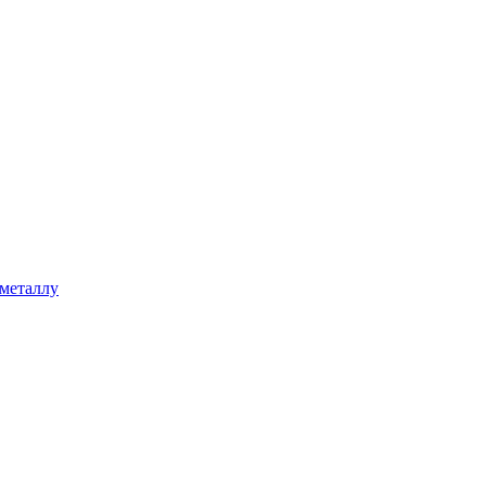
 металлу