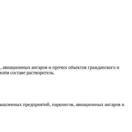
 авиационных ангаров и прочих объектов гражданского и
оём составе растворитель.
омышленных предприятий, паркингов, авиационных ангаров и