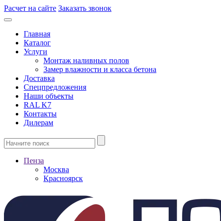
Расчет на сайте
Заказать звонок
Главная
Каталог
Услуги
Монтаж наливных полов
Замер влажности и класса бетона
Доставка
Спецпредложения
Наши объекты
RAL K7
Контакты
Дилерам
Пенза
Москва
Красноярск