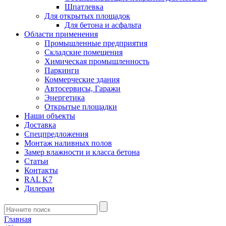
Шпатлевка
Для открытых площадок
Для бетона и асфальта
Области применения
Промышленные предприятия
Складские помещения
Химическая промышленность
Паркинги
Коммерческие здания
Автосервисы, Гаражи
Энергетика
Открытые площадки
Наши объекты
Доставка
Спецпредложения
Монтаж наливных полов
Замер влажности и класса бетона
Статьи
Контакты
RAL K7
Дилерам
Главная