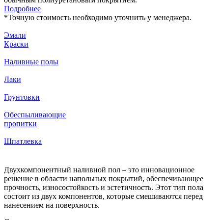
Подробнее
*
Точную стоимость необходимо уточнить у менеджера.
Эмали
Краски
Наливные полы
Лаки
Грунтовки
Обеспыливающие
пропитки
Шпатлевка
Двухкомпонентный наливной пол – это инновационное
решение в области напольных покрытий, обеспечивающее
прочность, износостойкость и эстетичность. Этот тип пола
состоит из двух компонентов, которые смешиваются перед
нанесением на поверхность.