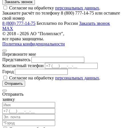
Согласие на обработку
персональных данных
.
Закажите расчёт по телефону 8 (800) 777-14-75 или оставьте
свой номер
8 (800) 777-14-75
Бесплатно по России
Заказать звонок
MAX
© 2018 - 2026 АО "Полипласт",
все права защищены.
Политика конфиденциальности
Перезвоните мне
Представьтесь
Контактный телефон
Город
Согласие на обработку
персональных данных
.
Отправить
заявку