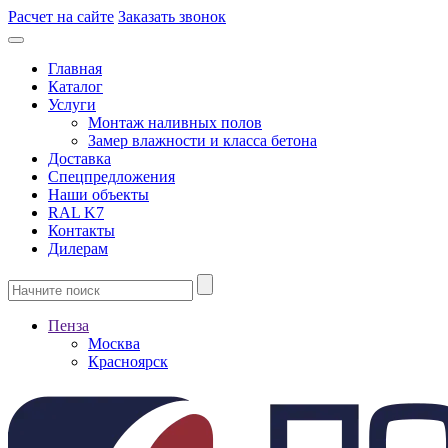
Расчет на сайте
Заказать звонок
Главная
Каталог
Услуги
Монтаж наливных полов
Замер влажности и класса бетона
Доставка
Спецпредложения
Наши объекты
RAL K7
Контакты
Дилерам
Пенза
Москва
Красноярск