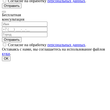
Согласие на обработку
персональных данных
.
Бесплатная
консультация
Согласие на обработку
персональных данных
.
Оставаясь с нами, вы соглашаетесь на использование файлов
куки
.
OK