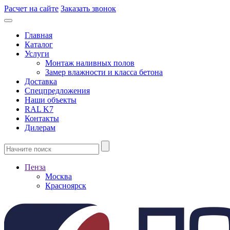
Расчет на сайте
Заказать звонок
Главная
Каталог
Услуги
Монтаж наливных полов
Замер влажности и класса бетона
Доставка
Спецпредложения
Наши объекты
RAL K7
Контакты
Дилерам
Пенза
Москва
Красноярск