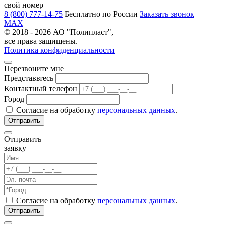
свой номер
8 (800) 777-14-75
Бесплатно по России
Заказать звонок
MAX
© 2018 - 2026 АО "Полипласт",
все права защищены.
Политика конфиденциальности
Перезвоните мне
Представьтесь
Контактный телефон
Город
Согласие на обработку
персональных данных
.
Отправить
заявку
Согласие на обработку
персональных данных
.