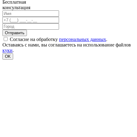
Бесплатная
консультация
Согласие на обработку
персональных данных
.
Оставаясь с нами, вы соглашаетесь на использование файлов
куки
.
OK