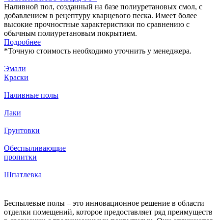
Наливной пол, созданный на базе полиуретановых смол, с
добавлением в рецептуру кварцевого песка. Имеет более
высокие прочностные характеристики по сравнению с
обычным полиуретановым покрытием.
Подробнее
*
Точную стоимость необходимо уточнить у менеджера.
Эмали
Краски
Наливные полы
Лаки
Грунтовки
Обеспыливающие
пропитки
Шпатлевка
Беспылевые полы – это инновационное решение в области
отделки помещений, которое предоставляет ряд преимуществ