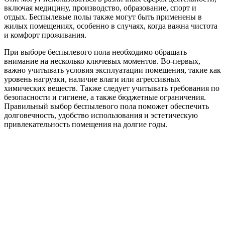
включая медицину, производство, образование, спорт и
отдых. Беспылевые полы также могут быть применены в
жилых помещениях, особенно в случаях, когда важна чистота
и комфорт проживания.
При выборе беспылевого пола необходимо обращать
внимание на несколько ключевых моментов. Во-первых,
важно учитывать условия эксплуатации помещения, такие как
уровень нагрузки, наличие влаги или агрессивных
химических веществ. Также следует учитывать требования по
безопасности и гигиене, а также бюджетные ограничения.
Правильный выбор беспылевого пола поможет обеспечить
долговечность, удобство использования и эстетическую
привлекательность помещения на долгие годы.