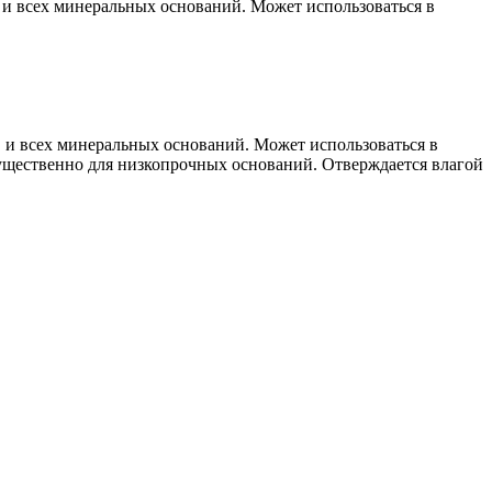
и всех минеральных оснований. Может использоваться в
 и всех минеральных оснований. Может использоваться в
ущественно для низкопрочных оснований. Отверждается влагой