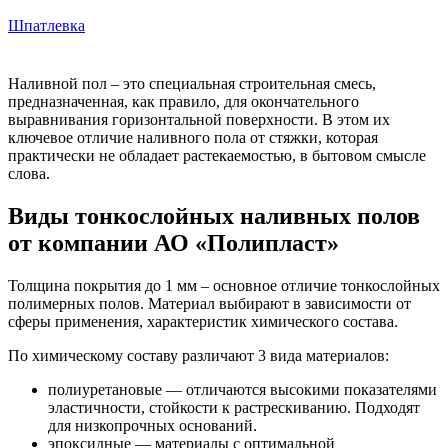
Шпатлевка
Наливной пол – это специальная строительная смесь,
предназначенная, как правило, для окончательного
выравнивания горизонтальной поверхности. В этом их
ключевое отличие наливного пола от стяжки, которая
практически не обладает растекаемостью, в бытовом смысле
слова.
Виды тонкослойных наливных полов
от компании АО «Полипласт»
Толщина покрытия до 1 мм – основное отличие тонкослойных
полимерных полов. Материал выбирают в зависимости от
сферы применения, характеристик химического состава.
По химическому составу различают 3 вида материалов:
полиуретановые — отличаются высокими показателями
эластичности, стойкости к растрескиванию. Подходят
для низкопрочных оснований.
эпоксидные — материалы с оптимальной