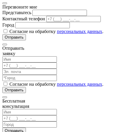
Перезвоните мне
Представьтесь
Контактный телефон
Город
Согласие на обработку
персональных данных
.
Отправить
заявку
Согласие на обработку
персональных данных
.
Бесплатная
консультация