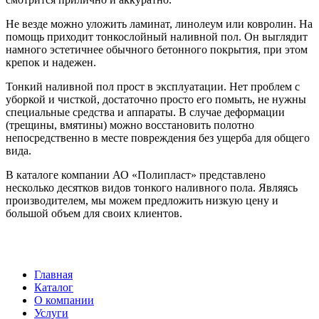
Не везде можно уложить ламинат, линолеум или ковролин. На
помощь приходит тонкослойный наливной пол. Он выглядит
намного эстетичнее обычного бетонного покрытия, при этом
крепок и надежен.
Тонкий наливной пол прост в эксплуатации. Нет проблем с
уборкой и чисткой, достаточно просто его помыть, не нужны
специальные средства и аппараты. В случае деформации
(трещины, вмятины) можно восстановить полотно
непосредственно в месте повреждения без ущерба для общего
вида.
В каталоге компании АО «Полипласт» представлено
несколько десятков видов тонкого наливного пола. Являясь
производителем, мы можем предложить низкую цену и
большой объем для своих клиентов.
Главная
Каталог
О компании
Услуги