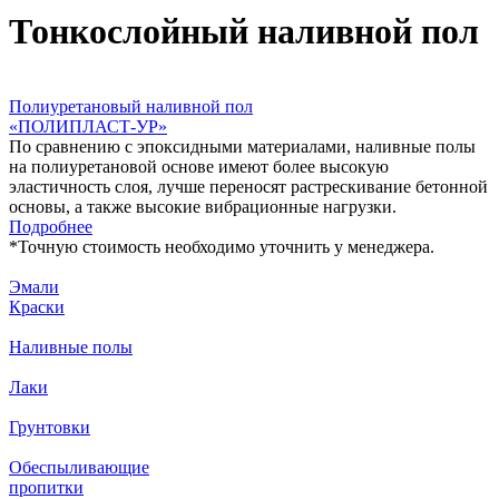
Тонкослойный наливной пол
Полиуретановый наливной пол
«ПОЛИПЛАСТ-УР»
По сравнению с эпоксидными материалами, наливные полы
на полиуретановой основе имеют более высокую
эластичность слоя, лучше переносят растрескивание бетонной
основы, а также высокие вибрационные нагрузки.
Подробнее
*
Точную стоимость необходимо уточнить у менеджера.
Эмали
Краски
Наливные полы
Лаки
Грунтовки
Обеспыливающие
пропитки