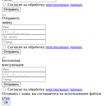
Согласие на обработку
персональных данных
.
Отправить
заявку
Согласие на обработку
персональных данных
.
Бесплатная
консультация
Согласие на обработку
персональных данных
.
Оставаясь с нами, вы соглашаетесь на использование файлов
куки
.
OK