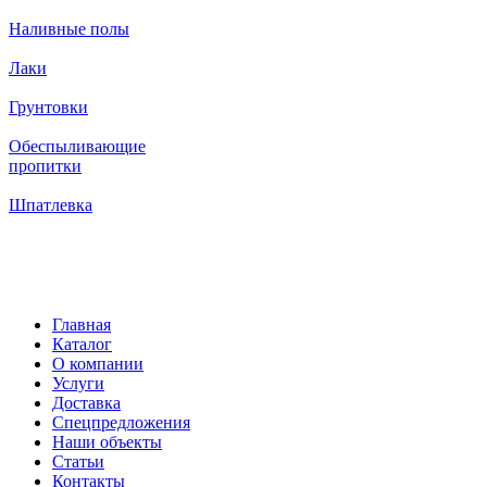
Наливные полы
Лаки
Грунтовки
Обеспыливающие
пропитки
Шпатлевка
Главная
Каталог
О компании
Услуги
Доставка
Спецпредложения
Наши объекты
Статьи
Контакты