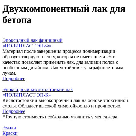
Двухкомпонентный лак для
бетона
Эпоксидный лак финишный
«‎ПОЛИПЛАСТ ЭП-Ф»
Материал после завершения процесса полимеризации
образует твердую пленку, которая не имеет цвета. Это
качество позволяет применять лак, для заливки полов с
необычным дизайном. Лак устойчив к ультрафиолетовым
лучам.
Подробнее
Эпоксидный кислотостойкий лак
«ПОЛИПЛАСТ ЭП-К»
Кислотостойкий высокопрочный лак на основе эпоксидной
смолы. Обладает высокой химстойкостью и прочностью.
Подробнее
*
Точную стоимость необходимо уточнить у менеджера.
Эмали
Краски