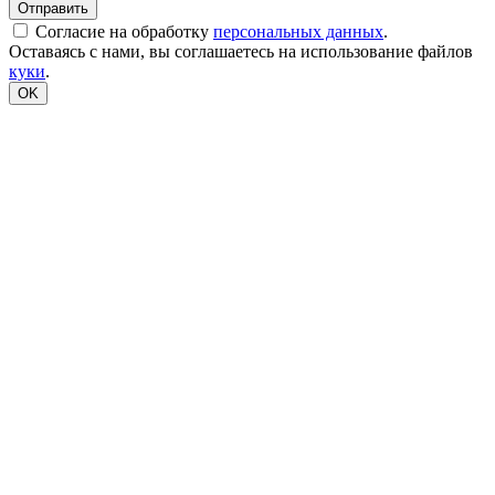
Согласие на обработку
персональных данных
.
Оставаясь с нами, вы соглашаетесь на использование файлов
куки
.
OK