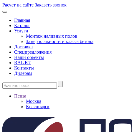
Расчет на сайте
Заказать звонок
Главная
Каталог
Услуги
Монтаж наливных полов
Замер влажности и класса бетона
Доставка
Спецпредложения
Наши объекты
RAL K7
Контакты
Дилерам
Пенза
Москва
Красноярск