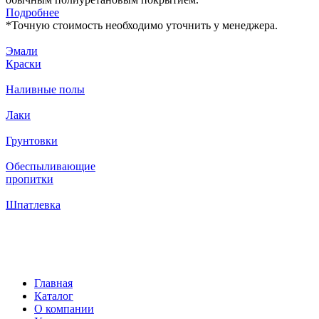
Подробнее
*
Точную стоимость необходимо уточнить у менеджера.
Эмали
Краски
Наливные полы
Лаки
Грунтовки
Обеспыливающие
пропитки
Шпатлевка
Главная
Каталог
О компании