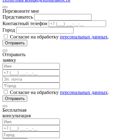
Перезвоните мне
Представьтесь
Контактный телефон
Город
Согласие на обработку
персональных данных
.
Отправить
заявку
Согласие на обработку
персональных данных
.
Бесплатная
консультация