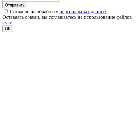
Согласие на обработку
персональных данных
.
Оставаясь с нами, вы соглашаетесь на использование файлов
куки
.
OK