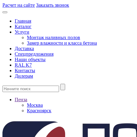
Расчет на сайте
Заказать звонок
Главная
Каталог
Услуги
Монтаж наливных полов
Замер влажности и класса бетона
Доставка
Спецпредложения
Наши объекты
RAL K7
Контакты
Дилерам
Пенза
Москва
Красноярск