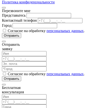
Политика конфиденциальности
Перезвоните мне
Представьтесь
Контактный телефон
Город
Согласие на обработку
персональных данных
.
Отправить
заявку
Согласие на обработку
персональных данных
.
Бесплатная
консультация