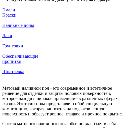
Эмали
Краски
Наливные полы
Лаки
Грунтовки
Обеспыливающие
пропитки
Шпатлевка
Матовый наливной пол - это современное и эстетичное
решение для отделки и защиты половых поверхностей,
которое находит широкое применение в различных сферах
жизни. Этот тип пола представляет собой специальную
композицию, которая наносится на подготовленную
поверхность и образует ровное, гладкое и прочное покрытие.
Состав матового наливного пола обычно включает в себя