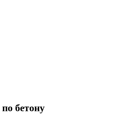
 по бетону