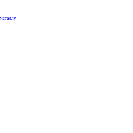
 металлу